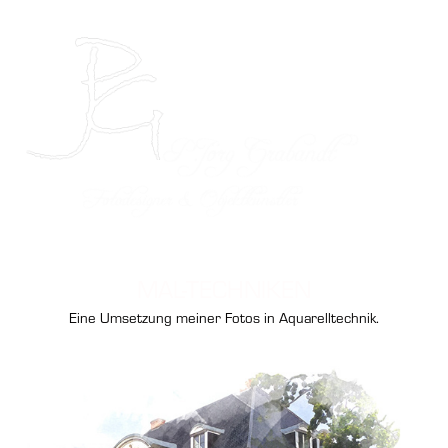
MAL-TECHNIKEN
Eine Umsetzung meiner Fotos in Aquarelltechnik.